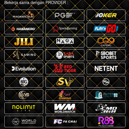
Bekerja sama dengan PROVIDER :