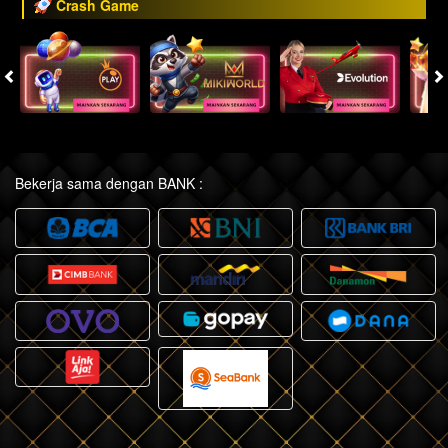
Crash Game
Bekerja sama dengan BANK :