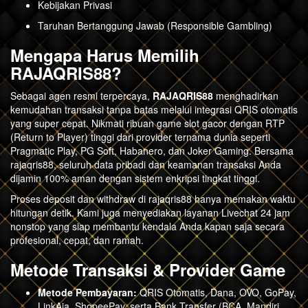
Kebijakan Privasi
Taruhan Bertanggung Jawab (Responsible Gambling)
Mengapa Harus Memilih
RAJAQRIS88
?
Sebagai agen resmi terpercaya,
RAJAQRIS88
menghadirkan
kemudahan transaksi tanpa batas melalui integrasi QRIS otomatis
yang super cepat. Nikmati ribuan game slot gacor dengan RTP
(Return to Player) tinggi dari provider ternama dunia seperti
Pragmatic Play, PG Soft, Habanero, dan Joker Gaming. Bersama
rajaqris88, seluruh data pribadi dan keamanan transaksi Anda
dijamin 100% aman dengan sistem enkripsi tingkat tinggi.
Proses deposit dan withdraw di rajaqris88 hanya memakan waktu
hitungan detik. Kami juga menyediakan layanan Livechat 24 jam
nonstop yang siap membantu kendala Anda kapan saja secara
profesional, cepat, dan ramah.
Metode Transaksi & Provider Game
Metode Pembayaran:
QRIS Otomatis, Dana, OVO, GoPay,
LinkAja, ShopeePay, serta Bank Transfer (BCA, Mandiri,