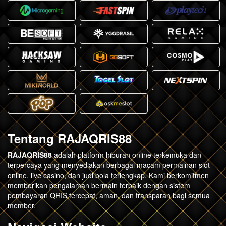
Tentang
RAJAQRIS88
RAJAQRIS88
adalah platform hiburan online terkemuka dan
terpercaya yang menyediakan berbagai macam permainan slot
online, live casino, dan judi bola terlengkap. Kami berkomitmen
memberikan pengalaman bermain terbaik dengan sistem
pembayaran QRIS tercepat, aman, dan transparan bagi semua
member.